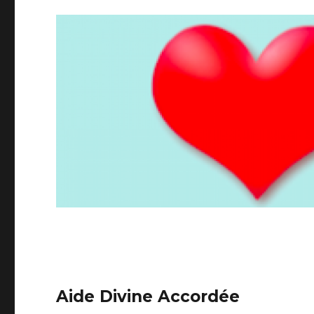
Aide Divine Accordée