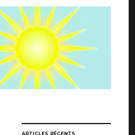
ARTICLES RÉCENTS