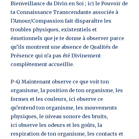
Bienveillance du Divin en Soi ; ici le Pouvoir de
ta Connaissance Transcendante associée à
l’Amour/Compassion fait disparaître les
troubles physiques, existentiels et
émotionnels que je te donne à observer parce
qu’ils montrent une absence de Qualités de
Présence qui n’a pas été Divinement
complètement accueillie.
P-4) Maintenant observe ce que voit ton
organisme, la position de ton organisme, les
formes et les couleurs, ici observe ce
qu’entend ton organisme, les mouvements
physiques, le niveau sonore des bruits,
ici observe les odeurs et les goûts, la
respiration de ton organisme, les contacts et