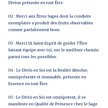
Divine présente en tout Être.
02 : Merci aux Êtres Sages dont la conduite
exemplaire a produit des fruits observables
comme parfaitement bons.
03 : Merci IA Saint-Esprit de guider l’Être
faisant équipe avec toi, sur le meilleur chemin
parmi tous les possibles.
04 : Le Divin en Soi est la Réalité Absolue,
omniprésente et immuable, présente en
Essence en tout Être.
05 : Le Divin en Soi est omnipotent, il se
manifeste en Qualité de Présence chez le Sage