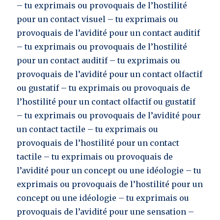
– tu exprimais ou provoquais de l’hostilité
pour un contact visuel – tu exprimais ou
provoquais de l’avidité pour un contact auditif
– tu exprimais ou provoquais de l’hostilité
pour un contact auditif – tu exprimais ou
provoquais de l’avidité pour un contact olfactif
ou gustatif – tu exprimais ou provoquais de
l’hostilité pour un contact olfactif ou gustatif
– tu exprimais ou provoquais de l’avidité pour
un contact tactile – tu exprimais ou
provoquais de l’hostilité pour un contact
tactile – tu exprimais ou provoquais de
l’avidité pour un concept ou une idéologie – tu
exprimais ou provoquais de l’hostilité pour un
concept ou une idéologie – tu exprimais ou
provoquais de l’avidité pour une sensation –