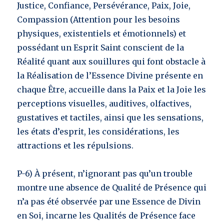
Justice, Confiance, Persévérance, Paix, Joie,
Compassion (Attention pour les besoins
physiques, existentiels et émotionnels) et
possédant un Esprit Saint conscient de la
Réalité quant aux souillures qui font obstacle à
la Réalisation de l’Essence Divine présente en
chaque Être, accueille dans la Paix et la Joie les
perceptions visuelles, auditives, olfactives,
gustatives et tactiles, ainsi que les sensations,
les états d’esprit, les considérations, les
attractions et les répulsions.
P-6) À présent, n’ignorant pas qu’un trouble
montre une absence de Qualité de Présence qui
n’a pas été observée par une Essence de Divin
en Soi, incarne les Qualités de Présence face