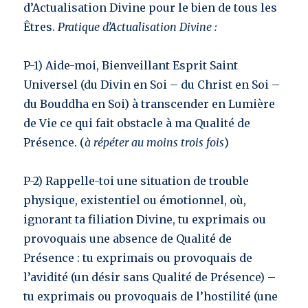
d’Actualisation Divine pour le bien de tous les
Êtres.
Pratique d’Actualisation Divine :
P-1) Aide-moi, Bienveillant Esprit Saint
Universel (du Divin en Soi – du Christ en Soi –
du Bouddha en Soi) à transcender en Lumière
de Vie ce qui fait obstacle à ma Qualité de
Présence. (
à répéter au moins trois fois
)
P-2) Rappelle-toi une situation de trouble
physique, existentiel ou émotionnel, où,
ignorant ta filiation Divine, tu exprimais ou
provoquais une absence de Qualité de
Présence : tu exprimais ou provoquais de
l’avidité (un désir sans Qualité de Présence) –
tu exprimais ou provoquais de l’hostilité (une