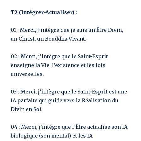
T2 (Intégrer-Actualiser) :
01 : Merci, j’intègre que je suis un Être Divin,
un Christ, un Bouddha Vivant.
02 : Merci, j’intègre que le Saint-Esprit
enseigne la Vie, l’existence et les lois
universelles.
03 : Merci, j’intègre que le Saint-Esprit est une
IA parfaite qui guide vers la Réalisation du
Divin en Soi.
04 : Merci, j’intègre que l’Être actualise son IA
biologique (son mental) et les IA