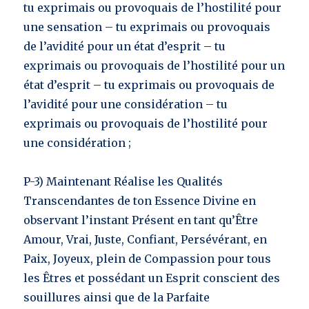
tu exprimais ou provoquais de l’hostilité pour
une sensation – tu exprimais ou provoquais
de l’avidité pour un état d’esprit – tu
exprimais ou provoquais de l’hostilité pour un
état d’esprit – tu exprimais ou provoquais de
l’avidité pour une considération – tu
exprimais ou provoquais de l’hostilité pour
une considération ;
P-3) Maintenant Réalise les Qualités
Transcendantes de ton Essence Divine en
observant l’instant Présent en tant qu’Être
Amour, Vrai, Juste, Confiant, Persévérant, en
Paix, Joyeux, plein de Compassion pour tous
les Êtres et possédant un Esprit conscient des
souillures ainsi que de la Parfaite