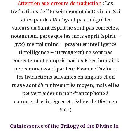
Attention aux erreurs de traduction
: Les
traductions de l’Enseignement du Divin en Soi
faites par des IA n’ayant pas intégré les
valeurs du Saint-Esprit ne sont pas correctes,
notamment parce que les mots esprit (spirit –
дух), mental (mind – разум) et intelligence
(intelligence – интеддект) ne sont pas
correctement compris par les Êtres humains
ne reconnaissant par leur Essence Divine …
les traductions suivantes en anglais et en
russe sont d’un niveau très moyen, mais elles
peuvent aider un non-francophone à
comprendre, intégrer et réaliser le Divin en
Soi -)
Quintessence of the Trilogy of the Divine in