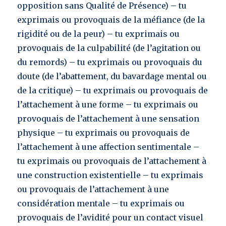
opposition sans Qualité de Présence) – tu
exprimais ou provoquais de la méfiance (de la
rigidité ou de la peur) – tu exprimais ou
provoquais de la culpabilité (de l’agitation ou
du remords) – tu exprimais ou provoquais du
doute (de l’abattement, du bavardage mental ou
de la critique) – tu exprimais ou provoquais de
l’attachement à une forme – tu exprimais ou
provoquais de l’attachement à une sensation
physique – tu exprimais ou provoquais de
l’attachement à une affection sentimentale –
tu exprimais ou provoquais de l’attachement à
une construction existentielle – tu exprimais
ou provoquais de l’attachement à une
considération mentale – tu exprimais ou
provoquais de l’avidité pour un contact visuel