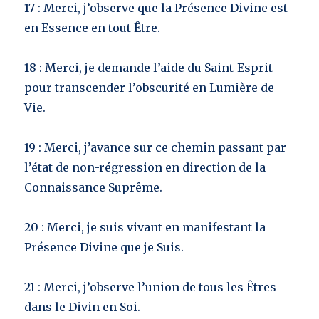
17 : Merci, j’observe que la Présence Divine est
en Essence en tout Être.
18 : Merci, je demande l’aide du Saint-Esprit
pour transcender l’obscurité en Lumière de
Vie.
19 : Merci, j’avance sur ce chemin passant par
l’état de non-régression en direction de la
Connaissance Suprême.
20 : Merci, je suis vivant en manifestant la
Présence Divine que je Suis.
21 : Merci, j’observe l’union de tous les Êtres
dans le Divin en Soi.