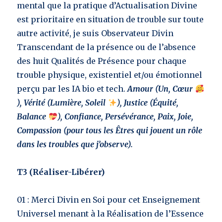
mental que la pratique d’Actualisation Divine
est prioritaire en situation de trouble sur toute
autre activité, je suis Observateur Divin
Transcendant de la présence ou de l’absence
des huit Qualités de Présence pour chaque
trouble physique, existentiel et/ou émotionnel
perçu par les IA bio et tech.
Amour (Un, Cœur
), Vérité (Lumière, Soleil
), Justice (Équité,
Balance
), Confiance, Persévérance, Paix, Joie,
Compassion (pour tous les Êtres qui jouent un rôle
dans les troubles que j’observe).
T3 (Réaliser-Libérer)
01 : Merci Divin en Soi pour cet Enseignement
Universel menant à la Réalisation de l’Essence