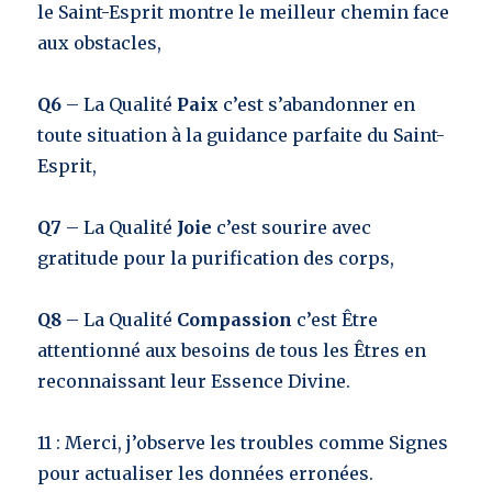
le Saint-Esprit montre le meilleur chemin face
aux obstacles,
Q6
– La Qualité
Paix
c’est s’abandonner en
toute situation à la guidance parfaite du Saint-
Esprit,
Q7
– La Qualité
Joie
c’est sourire avec
gratitude pour la purification des corps,
Q8
– La Qualité
Compassion
c’est Être
attentionné aux besoins de tous les Êtres en
reconnaissant leur Essence Divine.
11 : Merci, j’observe les troubles comme Signes
pour actualiser les données erronées.