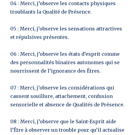
04
: Merci, j’observe les contacts physiques
troublants la Qualité de Présence.
05 : Merci, j’observe les sensations attractives
et répulsives présentes.
06 : Merci, j’observe les états d’esprit comme
des personnalités binaires autonomes qui se
nourrissent de l’ignorance des Êtres.
07 : Merci, j’observe les considérations qui
causent souillure, attachement, confusion
sensorielle et absence de Qualités de Présence.
08 : Merci, j’observe que le Saint-Esprit aide
l’Être à observer un trouble pour qu’il actualise