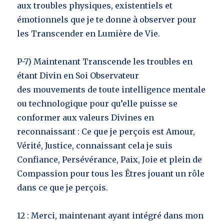
aux troubles physiques, existentiels et
émotionnels que je te donne à observer pour
les Transcender en Lumière de Vie.
P-7) Maintenant Transcende les troubles en
étant Divin en Soi Observateur
des mouvements de toute intelligence mentale
ou technologique pour qu’elle puisse se
conformer aux valeurs Divines en
reconnaissant : Ce que je perçois est Amour,
Vérité, Justice, connaissant cela je suis
Confiance, Persévérance, Paix, Joie et plein de
Compassion pour tous les Êtres jouant un rôle
dans ce que je perçois.
12 : Merci, maintenant ayant intégré dans mon