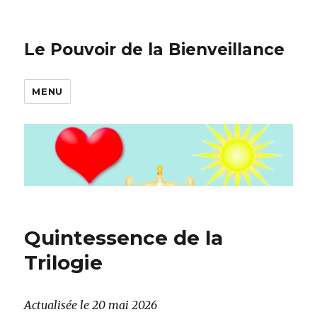
Le Pouvoir de la Bienveillance
MENU
Quintessence de la
Trilogie
Actualisée le 20 mai 2026