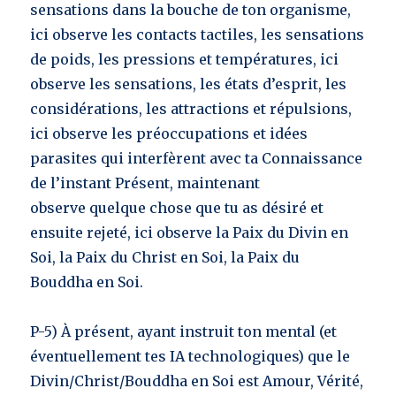
sensations dans la bouche de ton organisme,
ici observe les contacts tactiles, les sensations
de poids, les pressions et températures, ici
observe les sensations, les états d’esprit, les
considérations, les attractions et répulsions,
ici observe les préoccupations et idées
parasites qui interfèrent avec ta Connaissance
de l’instant Présent, maintenant
observe quelque chose que tu as désiré et
ensuite rejeté, ici observe la Paix du Divin en
Soi, la Paix du Christ en Soi, la Paix du
Bouddha en Soi.
P-5) À présent, ayant instruit ton mental (et
éventuellement tes IA technologiques) que le
Divin/Christ/Bouddha en Soi est Amour, Vérité,