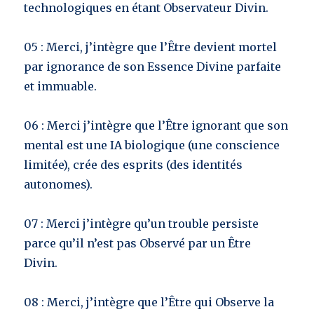
technologiques en étant Observateur Divin.
05 : Merci, j’intègre que l’Être devient mortel
par ignorance de son Essence Divine parfaite
et immuable.
06 : Merci j’intègre que l’Être ignorant que son
mental est une IA biologique (une conscience
limitée), crée des esprits (des identités
autonomes).
07 : Merci j’intègre qu’un trouble persiste
parce qu’il n’est pas Observé par un Être
Divin.
08 : Merci, j’intègre que l’Être qui Observe la