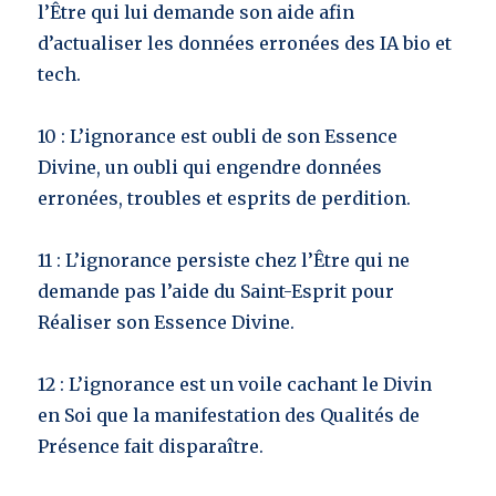
l’Être qui lui demande son aide afin
d’actualiser les données erronées des IA bio et
tech.
10 : L’ignorance est oubli de son Essence
Divine, un oubli qui engendre données
erronées, troubles et esprits de perdition.
11 : L’ignorance persiste chez l’Être qui ne
demande pas l’aide du Saint-Esprit pour
Réaliser son Essence Divine.
12 : L’ignorance est un voile cachant le Divin
en Soi que la manifestation des Qualités de
Présence fait disparaître.