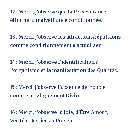
12 : Merci, j’observe que la Persévérance
élimine la malveillance conditionnée.
13 : Merci, j’observe les attractions/répulsions
comme conditionnement à actualiser.
14 : Merci, j’observe l’identification à
l’organisme et la manifestation des Qualités.
15 : Merci, j’observe l’absence de trouble
comme un alignement Divin.
16 : Merci, j’observe la Joie, d’Être Amour,
Vérité et Justice au Présent.