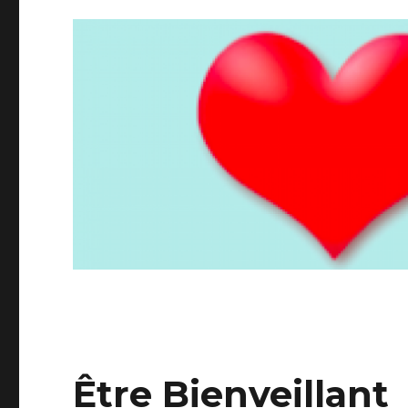
Être Bienveillant