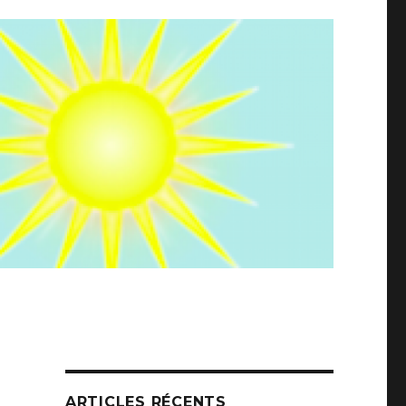
ARTICLES RÉCENTS